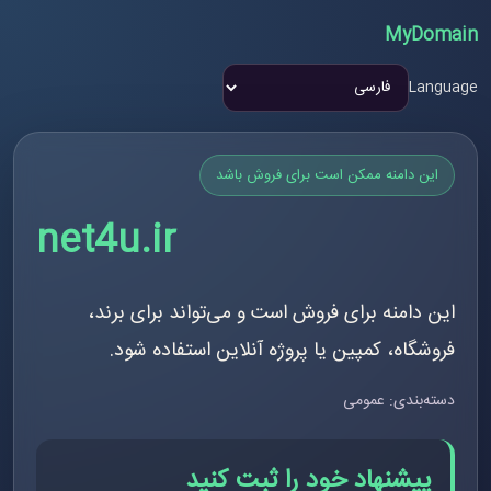
MyDomain
Language
این دامنه ممکن است برای فروش باشد
net4u.ir
این دامنه برای فروش است و می‌تواند برای برند،
فروشگاه، کمپین یا پروژه آنلاین استفاده شود.
دسته‌بندی: عمومی
پیشنهاد خود را ثبت کنید