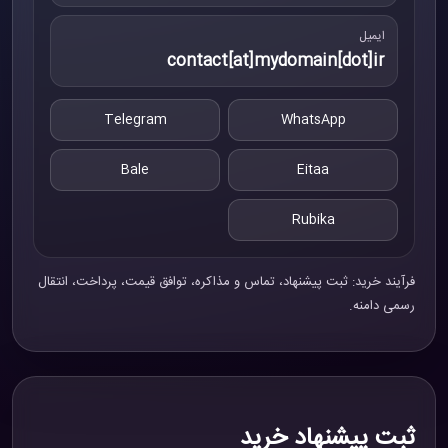
ایمیل
contact[at]mydomain[dot]ir
Telegram
WhatsApp
Bale
Eitaa
Rubika
فرآیند خرید: ثبت پیشنهاد، تماس و مذاکره، توافق قیمت، پرداخت، انتقال
رسمی دامنه.
ثبت پیشنهاد خرید