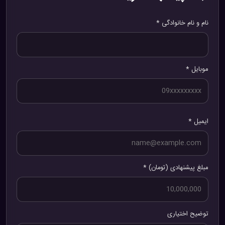
نام و نام خانوادگی *
موبایل *
ایمیل *
مبلغ پیشنهادی (تومان) *
توضیح اختیاری